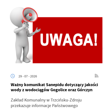
29 - 07 - 2026
Ważny komunikat Sanepidu dotyczący jakości
wody z wodociągów Gogolice oraz Górczyn
Zakład Komunalny w Trzcińsku-Zdroju
przekazuje informacje Państwowego