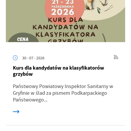
30 - 07 - 2026
Kurs dla kandydatów na klasyfikatorów
grzybów
Państwowy Powiatowy Inspektor Sanitarny w
Gryfinie w ślad za pismem Podkarpackiego
Państwowego...