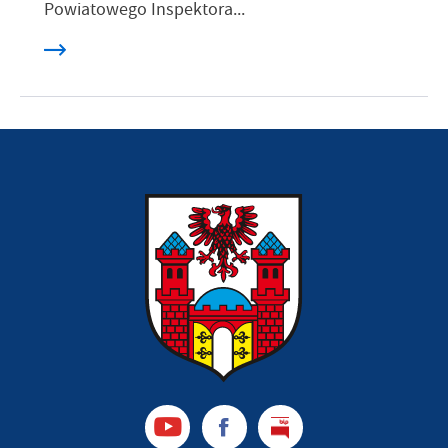
Powiatowego Inspektora...