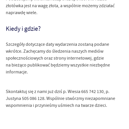
złotówka jest na wagę złota, a wspólnie możemy zdziałać
naprawdę wiele.
Kiedy i gdzie?
Szczegóły dotyczące daty wydarzenia zostaną podane
wkrótce. Zachęcamy do śledzenia naszych mediów
społecznościowych oraz strony internetowej, gdzie
na bieżąco publikować będziemy wszystkie niezbędne
informacje.
Skontaktuj się z nami już dziś p. Wiesia 665 742 130, p.
Justyna 505 086 128. Wspólnie stwórzmy niezapomniane
wspomnienia i przynieśmy uśmiech na twarze dzieci.