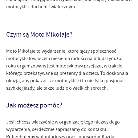
motocykli z duchem świątecznym.
Czym są Moto Mikołaje?
Moto Mikołaje to wydarzenie, które łączy społeczność
motocyklistów w celu niesienia radości najmłodszym. Co
roku organizowany jest motocyklowy przejazd, w trakcie
którego przekazywane są prezenty dla dzieci. To doskonała
okazja, aby pokazać, że motocykliści to nie tylko pasjonaci
szybkiej jazdy, ale także ludzie o wielkich sercach.
Jak możesz pomóc?
Jeśli chcesz włączyć się w organizację tego niezwykłego
wydarzenia, serdecznie zapraszamy do kontaktu !
Potrzebujemy wolontariuszy oraz sponsorów. Każda