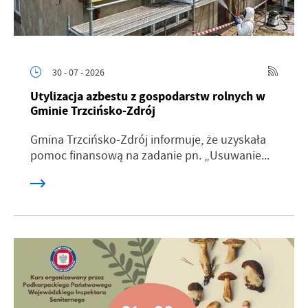
30 - 07 - 2026
Utylizacja azbestu z gospodarstw rolnych w
Gminie Trzcińsko-Zdrój
Gmina Trzcińsko-Zdrój informuje, że uzyskała
pomoc finansową na zadanie pn. „Usuwanie...