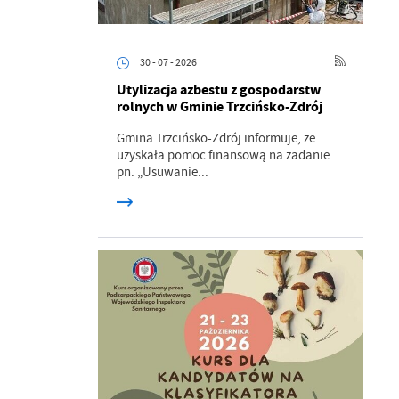
30 - 07 - 2026
Utylizacja azbestu z gospodarstw
rolnych w Gminie Trzcińsko-Zdrój
Gmina Trzcińsko-Zdrój informuje, że
uzyskała pomoc finansową na zadanie
pn. „Usuwanie...