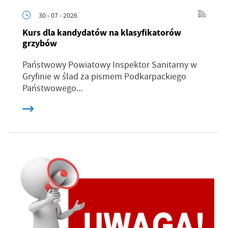
30 - 07 - 2026
Kurs dla kandydatów na klasyfikatorów
grzybów
Państwowy Powiatowy Inspektor Sanitarny w
Gryfinie w ślad za pismem Podkarpackiego
Państwowego...