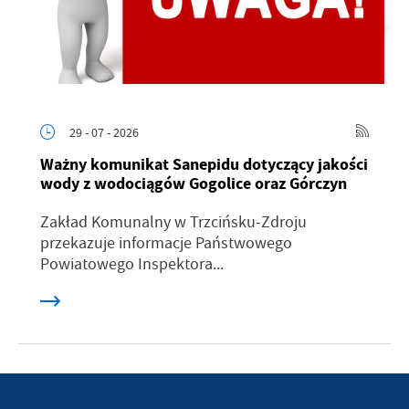
29 - 07 - 2026
Ważny komunikat Sanepidu dotyczący jakości
wody z wodociągów Gogolice oraz Górczyn
Zakład Komunalny w Trzcińsku-Zdroju
przekazuje informacje Państwowego
Powiatowego Inspektora...