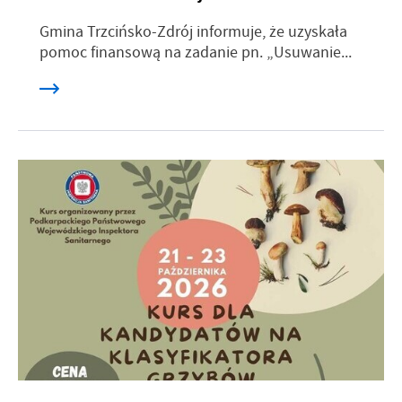
Gmina Trzcińsko-Zdrój informuje, że uzyskała
pomoc finansową na zadanie pn. „Usuwanie...