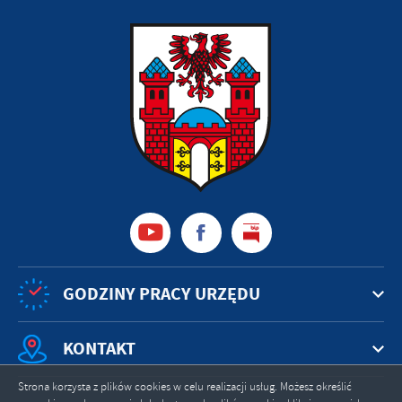
GODZINY PRACY URZĘDU
KONTAKT
Strona korzysta z plików cookies w celu realizacji usług. Możesz określić