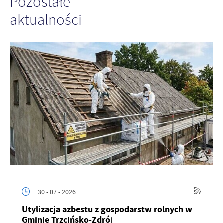
Pozostałe
aktualności
30 - 07 - 2026
Utylizacja azbestu z gospodarstw rolnych w
Gminie Trzcińsko-Zdrój