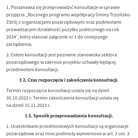
1. Postanawia się przeprowadzić konsultacje w sprawie
przyjęcia „Rocznego programu współpracy Gminy Trzcińsko-
Zdrój z organizacjami pozarządowymi oraz podmiotami
prowadzącymi działalność pożytku publicznego na rok
2024”, który stanowi załącznik nr 1 do niniejszego
zarządzenia.
2. Celem konsultacji jest poznanie stanowiska sektora
pozarządowego w zakresie projektu uchwały będącej
przedmiotem konsultacji.
§ 2. Czas rozpoczęcia i zakończenia konsultacji.
Termin rozpoczęcia konsultacji ustala się na dzień
30.10.2023 r. Termin zakończenia konsultacji ustala się
na dzień 15.11.2023 r.
§ 3. Sposób przeprowadzenia konsultacji.
1. Uczestnikami przedmiotowych konsultacji są organizacje
pozarządowe oraz inne podmioty wymienione w art. 3 ust. 3