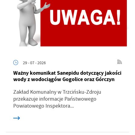
29 - 07 - 2026
Ważny komunikat Sanepidu dotyczący jakości
wody z wodociągów Gogolice oraz Górczyn
Zakład Komunalny w Trzcińsku-Zdroju
przekazuje informacje Państwowego
Powiatowego Inspektora...