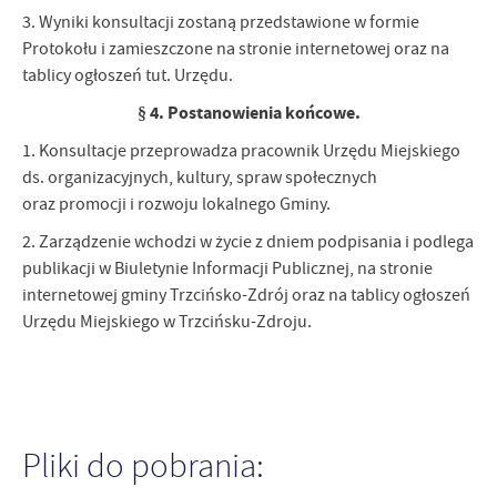
3. Wyniki konsultacji zostaną przedstawione w formie
Protokołu i zamieszczone na stronie internetowej oraz na
tablicy ogłoszeń tut. Urzędu.
§ 4. Postanowienia końcowe.
1. Konsultacje przeprowadza pracownik Urzędu Miejskiego
ds. organizacyjnych, kultury, spraw społecznych
oraz promocji i rozwoju lokalnego Gminy.
2. Zarządzenie wchodzi w życie z dniem podpisania i podlega
publikacji w Biuletynie Informacji Publicznej, na stronie
internetowej gminy Trzcińsko-Zdrój oraz na tablicy ogłoszeń
Urzędu Miejskiego w Trzcińsku-Zdroju.
Pliki do pobrania: