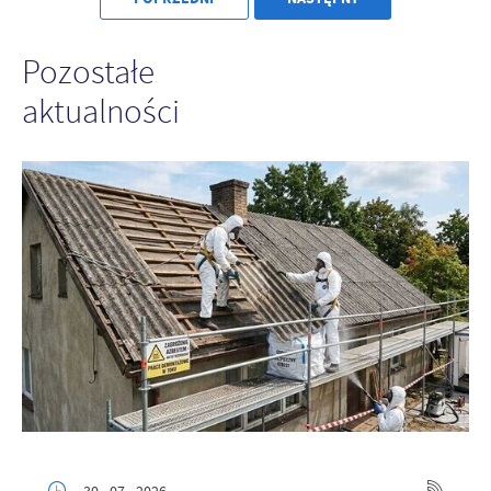
Pozostałe
aktualności
30 - 07 - 2026