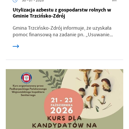
Utylizacja azbestu z gospodarstw rolnych w
Gminie Trzcińsko-Zdrój
Gmina Trzcińsko-Zdrój informuje, że uzyskała
pomoc finansową na zadanie pn. „Usuwanie...