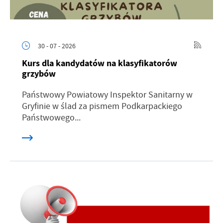
30 - 07 - 2026
Kurs dla kandydatów na klasyfikatorów
grzybów
Państwowy Powiatowy Inspektor Sanitarny w
Gryfinie w ślad za pismem Podkarpackiego
Państwowego...