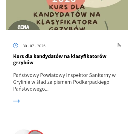
30 - 07 - 2026
Kurs dla kandydatów na klasyfikatorów
grzybów
Państwowy Powiatowy Inspektor Sanitarny w
Gryfinie w ślad za pismem Podkarpackiego
Państwowego...