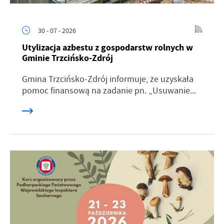
30 - 07 - 2026
Utylizacja azbestu z gospodarstw rolnych w
Gminie Trzcińsko-Zdrój
Gmina Trzcińsko-Zdrój informuje, że uzyskała
pomoc finansową na zadanie pn. „Usuwanie...