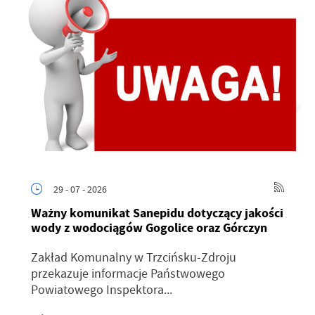
29 - 07 - 2026
Ważny komunikat Sanepidu dotyczący jakości
wody z wodociągów Gogolice oraz Górczyn
Zakład Komunalny w Trzcińsku-Zdroju
przekazuje informacje Państwowego
Powiatowego Inspektora...