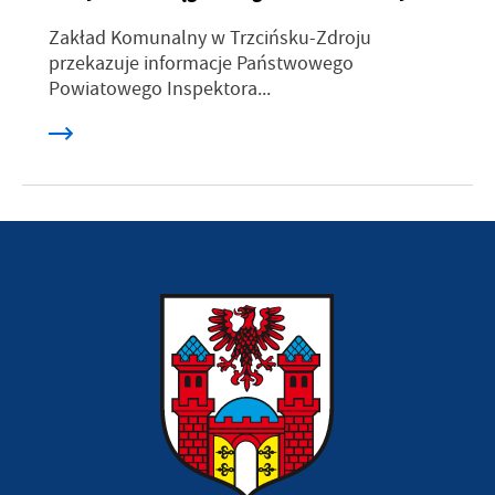
Zakład Komunalny w Trzcińsku-Zdroju
przekazuje informacje Państwowego
Powiatowego Inspektora...