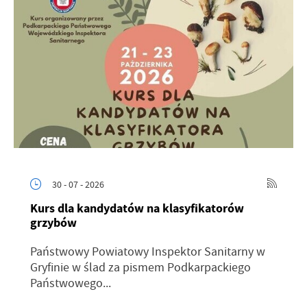
30 - 07 - 2026
Kurs dla kandydatów na klasyfikatorów
grzybów
Państwowy Powiatowy Inspektor Sanitarny w
Gryfinie w ślad za pismem Podkarpackiego
Państwowego...