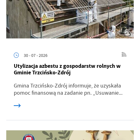
30 - 07 - 2026
Utylizacja azbestu z gospodarstw rolnych w
Gminie Trzcińsko-Zdrój
Gmina Trzcińsko-Zdrój informuje, że uzyskała
pomoc finansową na zadanie pn. „Usuwanie...