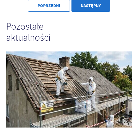
POPRZEDNI
NASTĘPNY
Pozostałe
aktualności