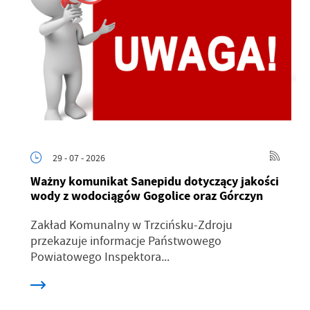
29 - 07 - 2026
Ważny komunikat Sanepidu dotyczący jakości
wody z wodociągów Gogolice oraz Górczyn
Zakład Komunalny w Trzcińsku-Zdroju
przekazuje informacje Państwowego
Powiatowego Inspektora...