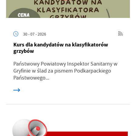
30 - 07 - 2026
Kurs dla kandydatów na klasyfikatorów
grzybów
Państwowy Powiatowy Inspektor Sanitarny w
Gryfinie w ślad za pismem Podkarpackiego
Państwowego...