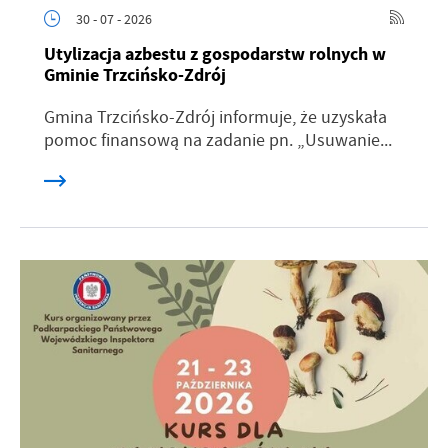
30 - 07 - 2026
Utylizacja azbestu z gospodarstw rolnych w
Gminie Trzcińsko-Zdrój
Gmina Trzcińsko-Zdrój informuje, że uzyskała
pomoc finansową na zadanie pn. „Usuwanie...