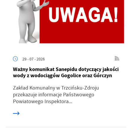
29 - 07 - 2026
Ważny komunikat Sanepidu dotyczący jakości
wody z wodociągów Gogolice oraz Górczyn
Zakład Komunalny w Trzcińsku-Zdroju
przekazuje informacje Państwowego
Powiatowego Inspektora...