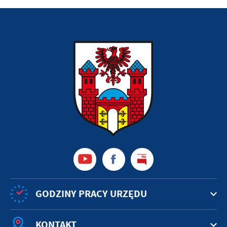
GODZINY PRACY URZĘDU
KONTAKT