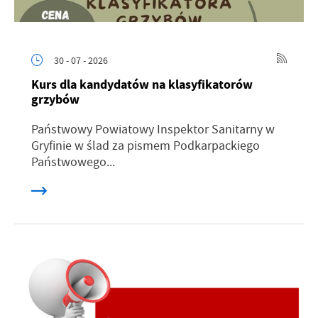
30 - 07 - 2026
Kurs dla kandydatów na klasyfikatorów
grzybów
Państwowy Powiatowy Inspektor Sanitarny w
Gryfinie w ślad za pismem Podkarpackiego
Państwowego...