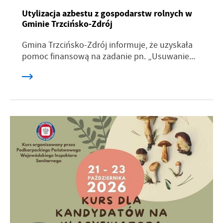
Utylizacja azbestu z gospodarstw rolnych w
Gminie Trzcińsko-Zdrój
Gmina Trzcińsko-Zdrój informuje, że uzyskała
pomoc finansową na zadanie pn. „Usuwanie...