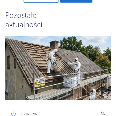
Pozostałe
aktualności
30 - 07 - 2026