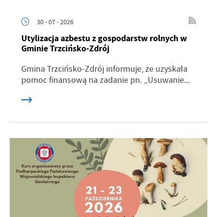
30 - 07 - 2026
Utylizacja azbestu z gospodarstw rolnych w
Gminie Trzcińsko-Zdrój
Gmina Trzcińsko-Zdrój informuje, że uzyskała
pomoc finansową na zadanie pn. „Usuwanie...