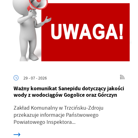
29 - 07 - 2026
Ważny komunikat Sanepidu dotyczący jakości
wody z wodociągów Gogolice oraz Górczyn
Zakład Komunalny w Trzcińsku-Zdroju
przekazuje informacje Państwowego
Powiatowego Inspektora...