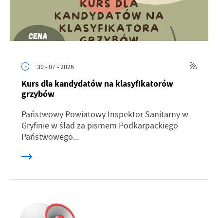
30 - 07 - 2026
Kurs dla kandydatów na klasyfikatorów
grzybów
Państwowy Powiatowy Inspektor Sanitarny w
Gryfinie w ślad za pismem Podkarpackiego
Państwowego...