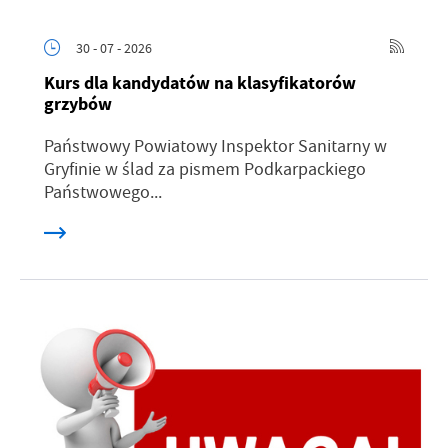
30 - 07 - 2026
Kurs dla kandydatów na klasyfikatorów
grzybów
Państwowy Powiatowy Inspektor Sanitarny w
Gryfinie w ślad za pismem Podkarpackiego
Państwowego...