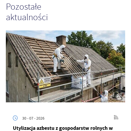
Pozostałe
aktualności
30 - 07 - 2026
Utylizacja azbestu z gospodarstw rolnych w