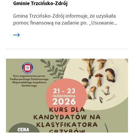
Gminie Trzcińsko-Zdrój
Gmina Trzcińsko-Zdrój informuje, że uzyskała
pomoc finansową na zadanie pn. „Usuwanie...