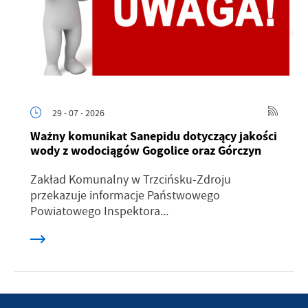
29 - 07 - 2026
Ważny komunikat Sanepidu dotyczący jakości
wody z wodociągów Gogolice oraz Górczyn
Zakład Komunalny w Trzcińsku-Zdroju
przekazuje informacje Państwowego
Powiatowego Inspektora...