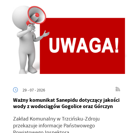
29 - 07 - 2026
Ważny komunikat Sanepidu dotyczący jakości
wody z wodociągów Gogolice oraz Górczyn
Zakład Komunalny w Trzcińsku-Zdroju
przekazuje informacje Państwowego
Powiatowego Inspektora...