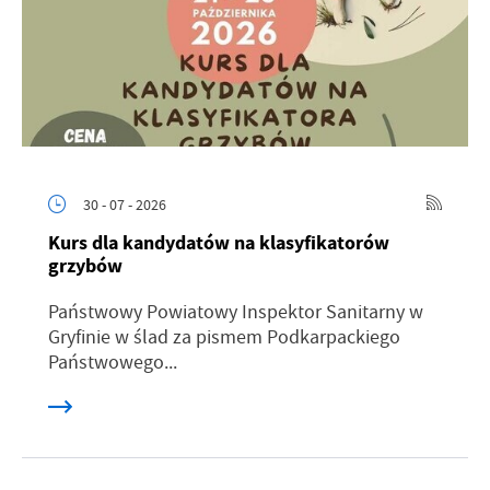
30 - 07 - 2026
Kurs dla kandydatów na klasyfikatorów
grzybów
Państwowy Powiatowy Inspektor Sanitarny w
Gryfinie w ślad za pismem Podkarpackiego
Państwowego...