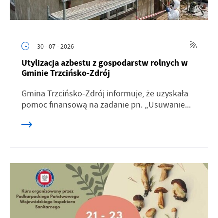
30 - 07 - 2026
Utylizacja azbestu z gospodarstw rolnych w
Gminie Trzcińsko-Zdrój
Gmina Trzcińsko-Zdrój informuje, że uzyskała
pomoc finansową na zadanie pn. „Usuwanie...