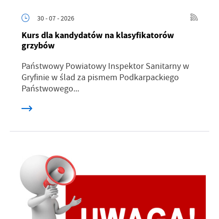
30 - 07 - 2026
Kurs dla kandydatów na klasyfikatorów
grzybów
Państwowy Powiatowy Inspektor Sanitarny w
Gryfinie w ślad za pismem Podkarpackiego
Państwowego...