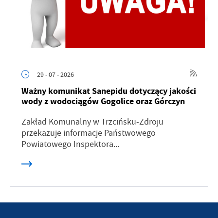
29 - 07 - 2026
Ważny komunikat Sanepidu dotyczący jakości
wody z wodociągów Gogolice oraz Górczyn
Zakład Komunalny w Trzcińsku-Zdroju
przekazuje informacje Państwowego
Powiatowego Inspektora...