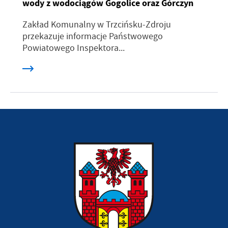
wody z wodociągów Gogolice oraz Górczyn
Zakład Komunalny w Trzcińsku-Zdroju
przekazuje informacje Państwowego
Powiatowego Inspektora...