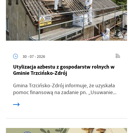
30 - 07 - 2026
Utylizacja azbestu z gospodarstw rolnych w
Gminie Trzcińsko-Zdrój
Gmina Trzcińsko-Zdrój informuje, że uzyskała
pomoc finansową na zadanie pn. „Usuwanie...