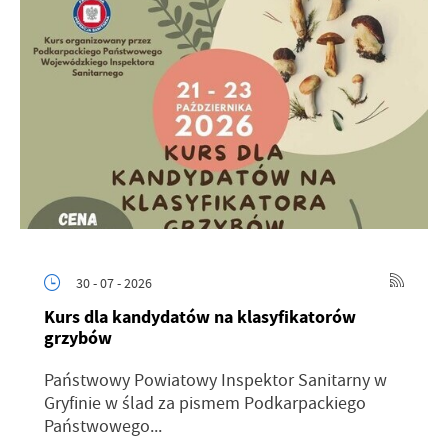
30 - 07 - 2026
Kurs dla kandydatów na klasyfikatorów
grzybów
Państwowy Powiatowy Inspektor Sanitarny w
Gryfinie w ślad za pismem Podkarpackiego
Państwowego...