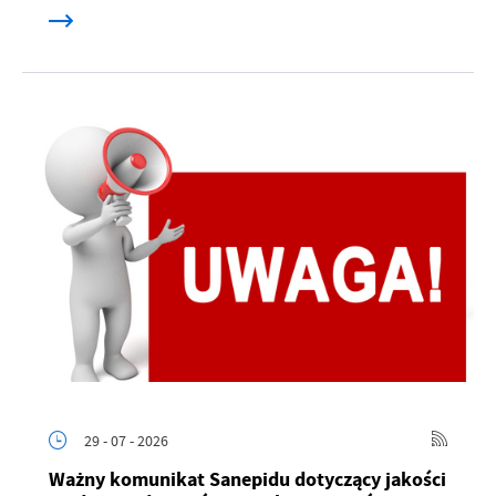
29 - 07 - 2026
Ważny komunikat Sanepidu dotyczący jakości