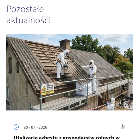
Pozostałe
aktualności
30 - 07 - 2026
Utylizacja azbestu z gospodarstw rolnych w