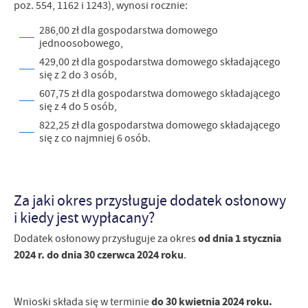
poz. 554, 1162 i 1243), wynosi rocznie:
286,00 zł dla gospodarstwa domowego
jednoosobowego,
429,00 zł dla gospodarstwa domowego składającego
się z 2 do 3 osób,
607,75 zł dla gospodarstwa domowego składającego
się z 4 do 5 osób,
822,25 zł dla gospodarstwa domowego składającego
się z co najmniej 6 osób.
Za jaki okres przysługuje dodatek osłonowy
i kiedy jest wypłacany?
od dnia 1 stycznia
Dodatek osłonowy przysługuje za okres
2024 r. do dnia 30 czerwca 2024 roku
.
do 30 kwietnia 2024 roku.
Wnioski składa się w terminie