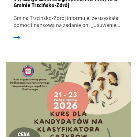
Gminie Trzcińsko-Zdrój
Gmina Trzcińsko-Zdrój informuje, że uzyskała
pomoc finansową na zadanie pn. „Usuwanie...