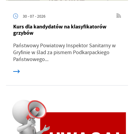
30 - 07 - 2026
Kurs dla kandydatów na klasyfikatorów
grzybów
Państwowy Powiatowy Inspektor Sanitarny w
Gryfinie w ślad za pismem Podkarpackiego
Państwowego...