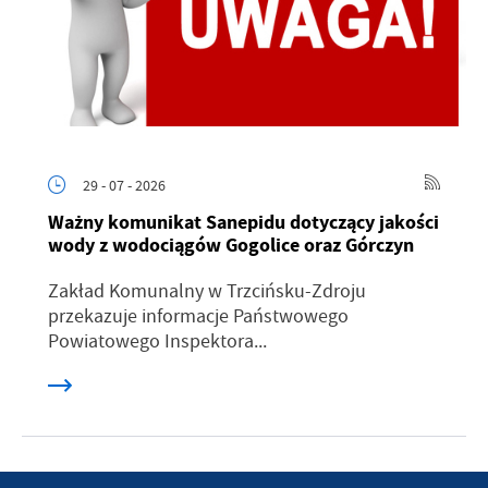
29 - 07 - 2026
Ważny komunikat Sanepidu dotyczący jakości
wody z wodociągów Gogolice oraz Górczyn
Zakład Komunalny w Trzcińsku-Zdroju
przekazuje informacje Państwowego
Powiatowego Inspektora...