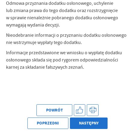
Odmowa przyznania dodatku osłonowego, uchylenie
lub zmiana prawa do tego dodatku oraz rozstrzygnięcie
w sprawie nienależnie pobranego dodatku osłonowego
wymagają wydania decyzji.
Nieodebranie informacji o przyznaniu dodatku osłonowego
nie wstrzymuje wypłaty tego dodatku.
Informacje przedstawione we wniosku o wypłatę dodatku
osłonowego składa się pod rygorem odpowiedzialności
karnej za składanie fałszywych zeznań.
POWRÓT
POPRZEDNI
NASTĘPNY