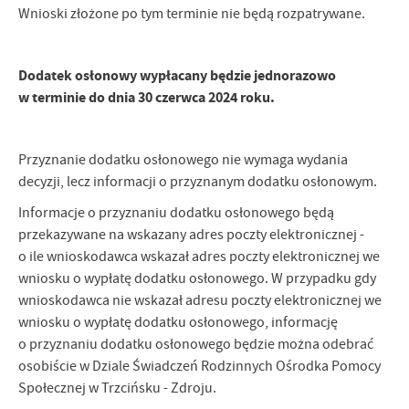
Wnioski złożone po tym terminie nie będą rozpatrywane.
Dodatek osłonowy wypłacany będzie jednorazowo
w terminie do dnia 30 czerwca 2024 roku.
Przyznanie dodatku osłonowego nie wymaga wydania
decyzji, lecz informacji o przyznanym dodatku osłonowym.
Informacje o przyznaniu dodatku osłonowego będą
przekazywane na wskazany adres poczty elektronicznej -
o ile wnioskodawca wskazał adres poczty elektronicznej we
wniosku o wypłatę dodatku osłonowego. W przypadku gdy
wnioskodawca nie wskazał adresu poczty elektronicznej we
wniosku o wypłatę dodatku osłonowego, informację
o przyznaniu dodatku osłonowego będzie można odebrać
osobiście w Dziale Świadczeń Rodzinnych Ośrodka Pomocy
Społecznej w Trzcińsku - Zdroju.