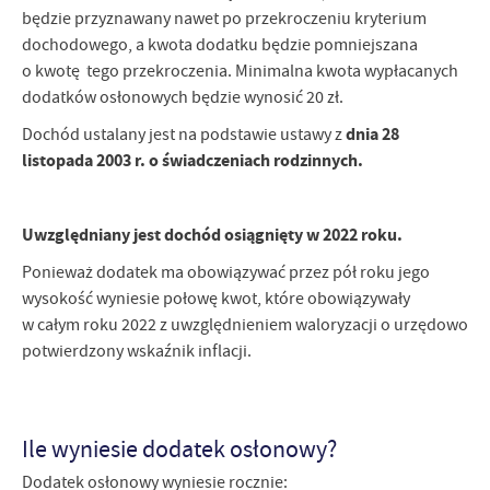
będzie przyznawany nawet po przekroczeniu kryterium
dochodowego, a kwota dodatku będzie pomniejszana
o kwotę tego przekroczenia. Minimalna kwota wypłacanych
dodatków osłonowych będzie wynosić 20 zł.
dnia 28
Dochód ustalany jest na podstawie ustawy z
listopada 2003 r. o świadczeniach rodzinnych.
Uwzględniany jest dochód osiągnięty w 2022 roku.
Ponieważ dodatek ma obowiązywać przez pół roku jego
wysokość wyniesie połowę kwot, które obowiązywały
w całym roku 2022 z uwzględnieniem waloryzacji o urzędowo
potwierdzony wskaźnik inflacji.
Ile wyniesie dodatek osłonowy?
Dodatek osłonowy wyniesie rocznie: