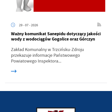
29 - 07 - 2026
Ważny komunikat Sanepidu dotyczący jakości
wody z wodociągów Gogolice oraz Górczyn
Zakład Komunalny w Trzcińsku-Zdroju
przekazuje informacje Państwowego
Powiatowego Inspektora...