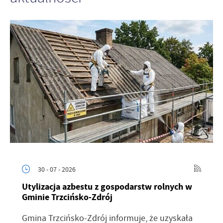
30 - 07 - 2026
Utylizacja azbestu z gospodarstw rolnych w
Gminie Trzcińsko-Zdrój
Gmina Trzcińsko-Zdrój informuje, że uzyskała