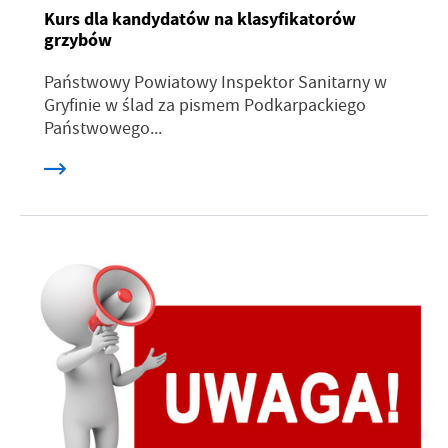
Kurs dla kandydatów na klasyfikatorów
grzybów
Państwowy Powiatowy Inspektor Sanitarny w
Gryfinie w ślad za pismem Podkarpackiego
Państwowego...