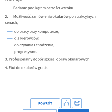
1. Badanie pod kątem ostrości wzroku.
2. Możliwość zamówienia okularów po atrakcyjnych
cenach,
do pracy przy komputerze,
dla kierowców,
do czytania i chodzenia,
progresywne.
3. Profesjonalny dobór szkieł i opraw okularowych.
4. Etui do okularów gratis.
POWRÓT