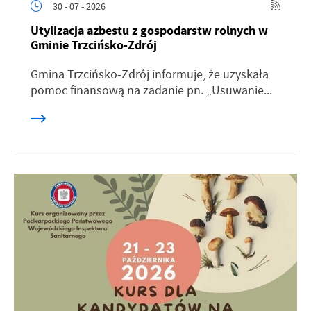
30 - 07 - 2026
Utylizacja azbestu z gospodarstw rolnych w
Gminie Trzcińsko-Zdrój
Gmina Trzcińsko-Zdrój informuje, że uzyskała
pomoc finansową na zadanie pn. „Usuwanie...