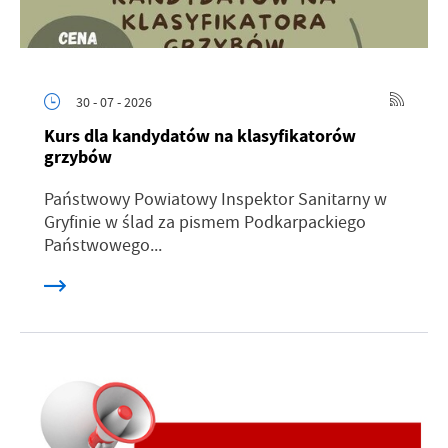
30 - 07 - 2026
Kurs dla kandydatów na klasyfikatorów
grzybów
Państwowy Powiatowy Inspektor Sanitarny w
Gryfinie w ślad za pismem Podkarpackiego
Państwowego...