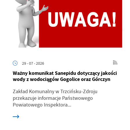
29 - 07 - 2026
Ważny komunikat Sanepidu dotyczący jakości
wody z wodociągów Gogolice oraz Górczyn
Zakład Komunalny w Trzcińsku-Zdroju
przekazuje informacje Państwowego
Powiatowego Inspektora...