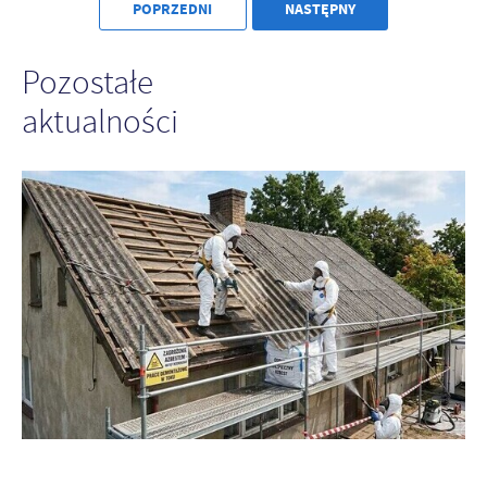
POPRZEDNI
NASTĘPNY
Pozostałe
aktualności