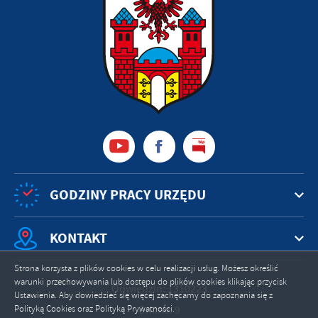
GODZINY PRACY URZĘDU
KONTAKT
Strona korzysta z plików cookies w celu realizacji usług. Możesz określić
warunki przechowywania lub dostępu do plików cookies klikając przycisk
Odwiedzin: 1310223
Ustawienia. Aby dowiedzieć się więcej zachęcamy do zapoznania się z
Online: 9
Polityką Cookies oraz Polityką Prywatności.
ZAPISZ WYBRANE