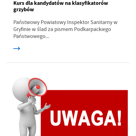
Kurs dla kandydatów na klasyfikatorów
grzybów
Państwowy Powiatowy Inspektor Sanitarny w
Gryfinie w ślad za pismem Podkarpackiego
Państwowego...