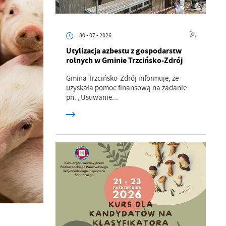
30 - 07 - 2026
Utylizacja azbestu z gospodarstw
rolnych w Gminie Trzcińsko-Zdrój
Gmina Trzcińsko-Zdrój informuje, że
uzyskała pomoc finansową na zadanie
pn. „Usuwanie...