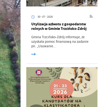
30 - 07 - 2026
Utylizacja azbestu z gospodarstw
rolnych w Gminie Trzcińsko-Zdrój
Gmina Trzcińsko-Zdrój informuje, że
uzyskała pomoc finansową na zadanie
pn. „Usuwanie...