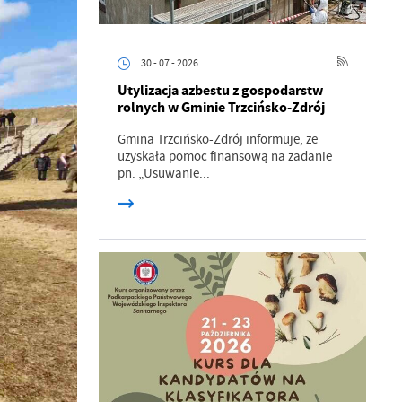
30 - 07 - 2026
Utylizacja azbestu z gospodarstw
rolnych w Gminie Trzcińsko-Zdrój
Gmina Trzcińsko-Zdrój informuje, że
uzyskała pomoc finansową na zadanie
pn. „Usuwanie...