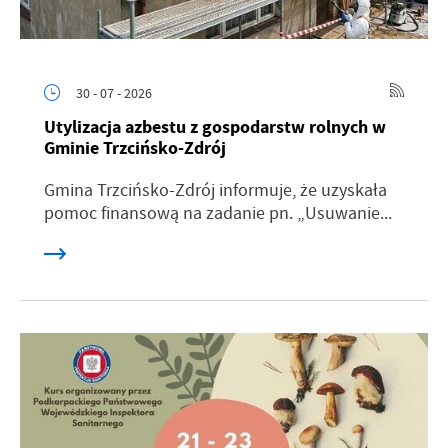
30 - 07 - 2026
Utylizacja azbestu z gospodarstw rolnych w
Gminie Trzcińsko-Zdrój
Gmina Trzcińsko-Zdrój informuje, że uzyskała
pomoc finansową na zadanie pn. „Usuwanie...