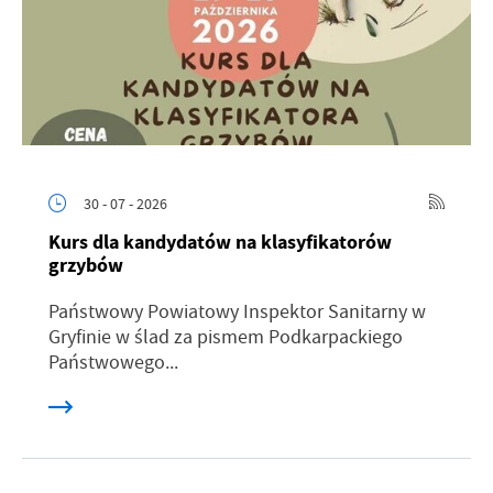
30 - 07 - 2026
Kurs dla kandydatów na klasyfikatorów
grzybów
Państwowy Powiatowy Inspektor Sanitarny w
Gryfinie w ślad za pismem Podkarpackiego
Państwowego...