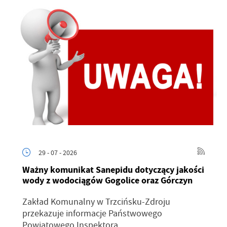
29 - 07 - 2026
Ważny komunikat Sanepidu dotyczący jakości
wody z wodociągów Gogolice oraz Górczyn
Zakład Komunalny w Trzcińsku-Zdroju
przekazuje informacje Państwowego
Powiatowego Inspektora...