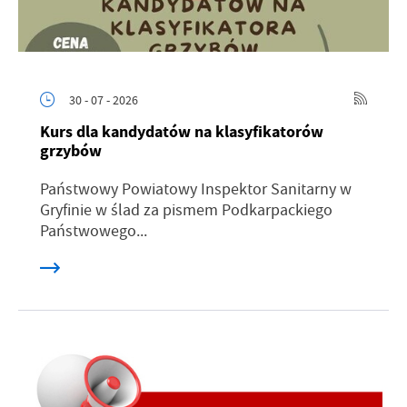
30 - 07 - 2026
Kurs dla kandydatów na klasyfikatorów
grzybów
Państwowy Powiatowy Inspektor Sanitarny w
Gryfinie w ślad za pismem Podkarpackiego
Państwowego...