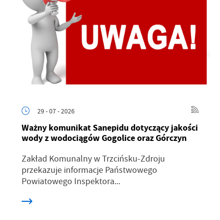
29 - 07 - 2026
Ważny komunikat Sanepidu dotyczący jakości
wody z wodociągów Gogolice oraz Górczyn
Zakład Komunalny w Trzcińsku-Zdroju
przekazuje informacje Państwowego
Powiatowego Inspektora...