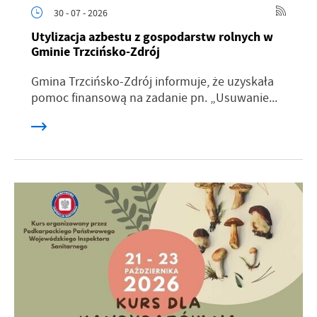
30 - 07 - 2026
Utylizacja azbestu z gospodarstw rolnych w
Gminie Trzcińsko-Zdrój
Gmina Trzcińsko-Zdrój informuje, że uzyskała
pomoc finansową na zadanie pn. „Usuwanie...