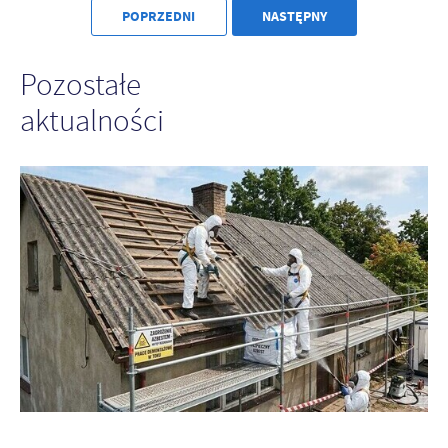
POPRZEDNI
NASTĘPNY
Pozostałe
aktualności