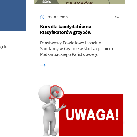
30 - 07 - 2026
Kurs dla kandydatów na
klasyfikatorów grzybów
Państwowy Powiatowy Inspektor
zędu
Sanitarny w Gryfinie w ślad za pismem
Podkarpackiego Państwowego...