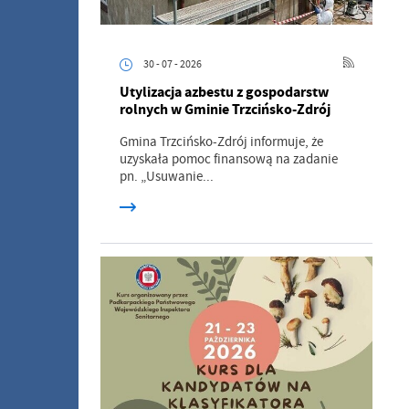
30 - 07 - 2026
Utylizacja azbestu z gospodarstw
rolnych w Gminie Trzcińsko-Zdrój
Gmina Trzcińsko-Zdrój informuje, że
uzyskała pomoc finansową na zadanie
pn. „Usuwanie...