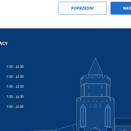
POPRZEDNI
NAS
ACY
7:30 - 15:30
7:30 - 15:30
7:30 - 15:30
7:30 - 15:30
7:00 - 15:00