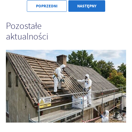
POPRZEDNI
NASTĘPNY
Pozostałe
aktualności