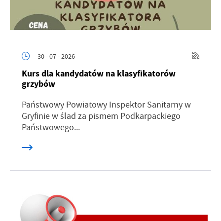
30 - 07 - 2026
Kurs dla kandydatów na klasyfikatorów
grzybów
Państwowy Powiatowy Inspektor Sanitarny w
Gryfinie w ślad za pismem Podkarpackiego
Państwowego...