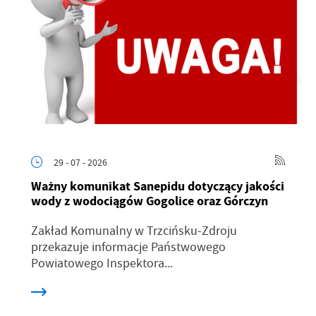
29 - 07 - 2026
Ważny komunikat Sanepidu dotyczący jakości
wody z wodociągów Gogolice oraz Górczyn
Zakład Komunalny w Trzcińsku-Zdroju
przekazuje informacje Państwowego
Powiatowego Inspektora...