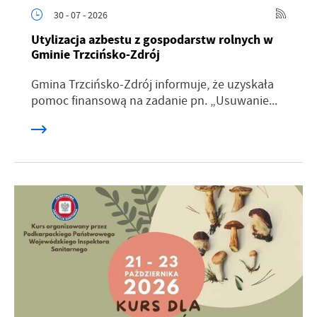
30 - 07 - 2026
Utylizacja azbestu z gospodarstw rolnych w
Gminie Trzcińsko-Zdrój
Gmina Trzcińsko-Zdrój informuje, że uzyskała
pomoc finansową na zadanie pn. „Usuwanie...