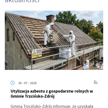
30 - 07 - 2026
Utylizacja azbestu z gospodarstw rolnych w
Gminie Trzcińsko-Zdrój
Gmina Trzcińsko-Zdrój informuje, że uzyskała