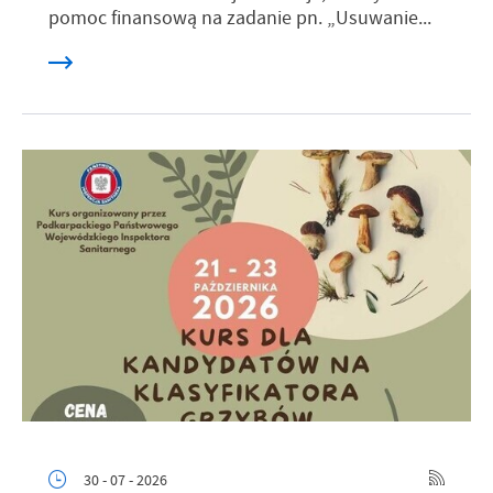
pomoc finansową na zadanie pn. „Usuwanie...
30 - 07 - 2026