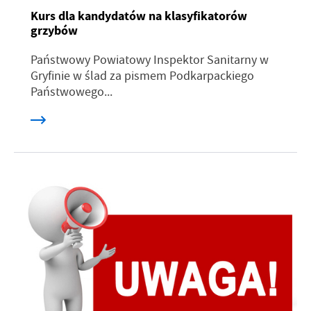
Kurs dla kandydatów na klasyfikatorów
grzybów
Państwowy Powiatowy Inspektor Sanitarny w
Gryfinie w ślad za pismem Podkarpackiego
Państwowego...