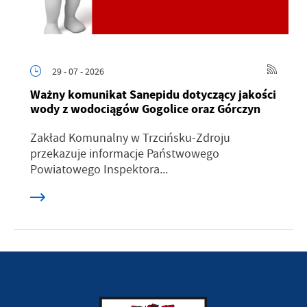
29 - 07 - 2026
Ważny komunikat Sanepidu dotyczący jakości
wody z wodociągów Gogolice oraz Górczyn
Zakład Komunalny w Trzcińsku-Zdroju
przekazuje informacje Państwowego
Powiatowego Inspektora...