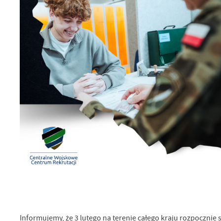
Informujemy, że 3 lutego na terenie całego kraju rozpocznie s