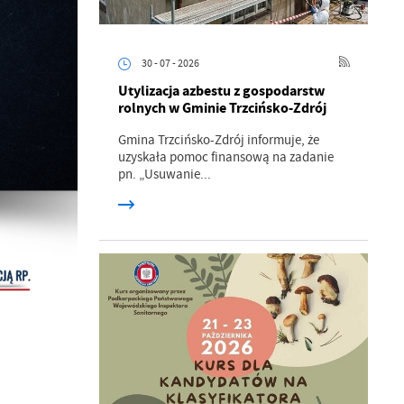
30 - 07 - 2026
Utylizacja azbestu z gospodarstw
rolnych w Gminie Trzcińsko-Zdrój
Gmina Trzcińsko-Zdrój informuje, że
uzyskała pomoc finansową na zadanie
pn. „Usuwanie...