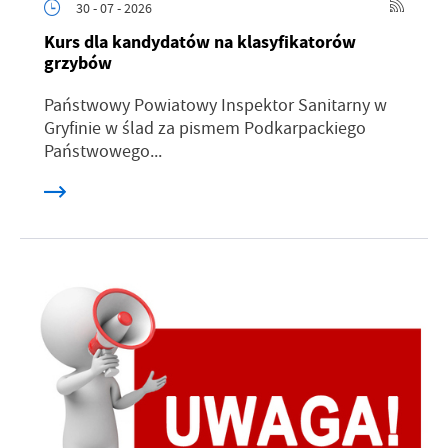
30 - 07 - 2026
Kurs dla kandydatów na klasyfikatorów
grzybów
Państwowy Powiatowy Inspektor Sanitarny w
Gryfinie w ślad za pismem Podkarpackiego
Państwowego...