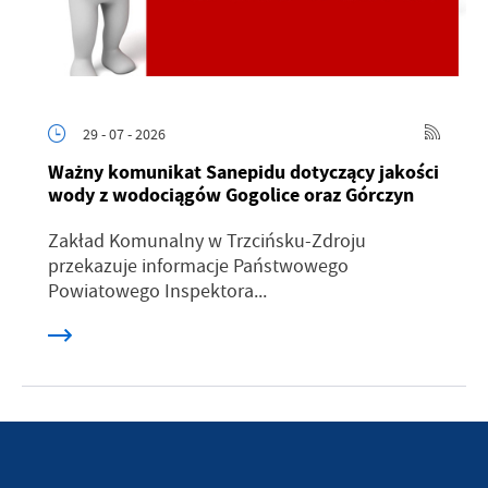
29 - 07 - 2026
Ważny komunikat Sanepidu dotyczący jakości
wody z wodociągów Gogolice oraz Górczyn
Zakład Komunalny w Trzcińsku-Zdroju
przekazuje informacje Państwowego
Powiatowego Inspektora...