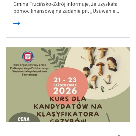
Gmina Trzcińsko-Zdrój informuje, że uzyskała
pomoc finansową na zadanie pn. „Usuwanie...