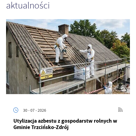
aktualności
30 - 07 - 2026
Utylizacja azbestu z gospodarstw rolnych w
Gminie Trzcińsko-Zdrój