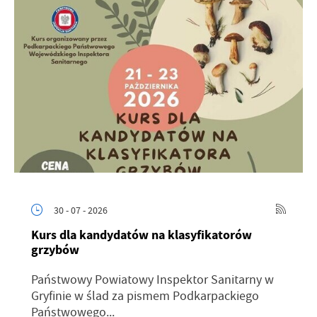
30 - 07 - 2026
Kurs dla kandydatów na klasyfikatorów
grzybów
Państwowy Powiatowy Inspektor Sanitarny w
Gryfinie w ślad za pismem Podkarpackiego
Państwowego...