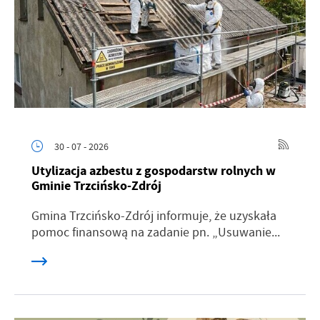
30 - 07 - 2026
Utylizacja azbestu z gospodarstw rolnych w
Gminie Trzcińsko-Zdrój
Gmina Trzcińsko-Zdrój informuje, że uzyskała
pomoc finansową na zadanie pn. „Usuwanie...