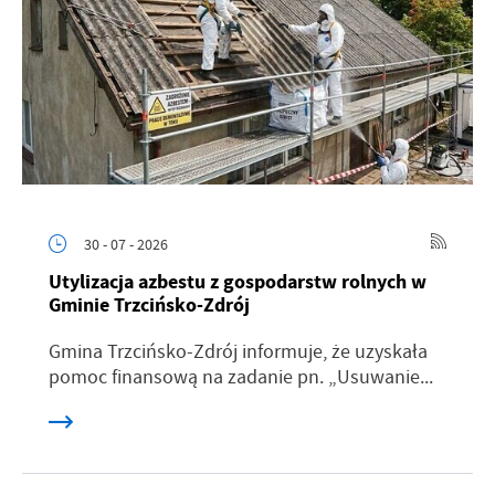
30 - 07 - 2026
Utylizacja azbestu z gospodarstw rolnych w
Gminie Trzcińsko-Zdrój
Gmina Trzcińsko-Zdrój informuje, że uzyskała
pomoc finansową na zadanie pn. „Usuwanie...