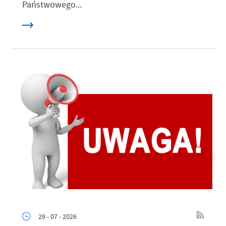
Państwowego...
29 - 07 - 2026