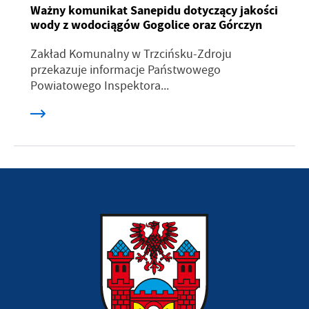
Ważny komunikat Sanepidu dotyczący jakości
wody z wodociągów Gogolice oraz Górczyn
Zakład Komunalny w Trzcińsku-Zdroju
przekazuje informacje Państwowego
Powiatowego Inspektora...