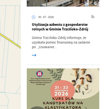
30 - 07 - 2026
Utylizacja azbestu z gospodarstw
rolnych w Gminie Trzcińsko-Zdrój
Gmina Trzcińsko-Zdrój informuje, że
uzyskała pomoc finansową na zadanie
pn. „Usuwanie...