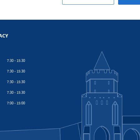
ACY
7:30 - 15:30
7:30 - 15:30
7:30 - 15:30
7:30 - 15:30
7:00 - 15:00