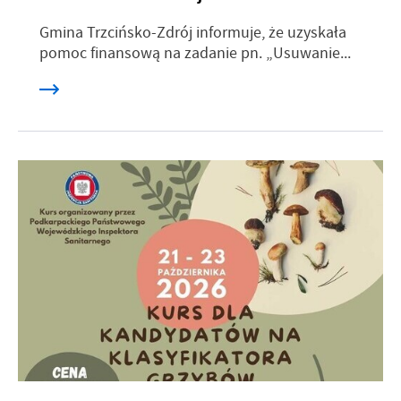
Gmina Trzcińsko-Zdrój informuje, że uzyskała
pomoc finansową na zadanie pn. „Usuwanie...