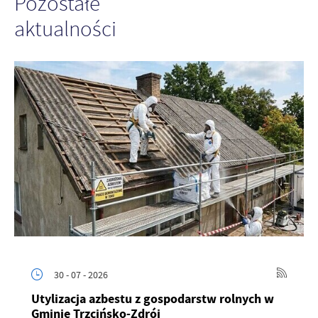
Pozostałe
aktualności
30 - 07 - 2026
Utylizacja azbestu z gospodarstw rolnych w
Gminie Trzcińsko-Zdrój