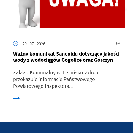
29 - 07 - 2026
Ważny komunikat Sanepidu dotyczący jakości
wody z wodociągów Gogolice oraz Górczyn
Zakład Komunalny w Trzcińsku-Zdroju
przekazuje informacje Państwowego
Powiatowego Inspektora...