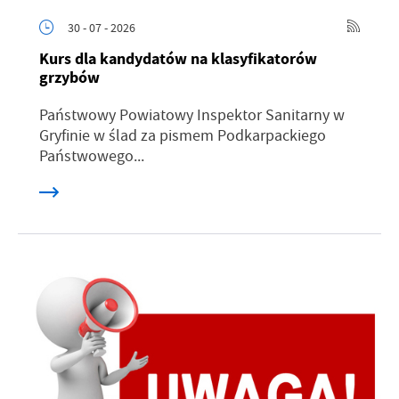
30 - 07 - 2026
Kurs dla kandydatów na klasyfikatorów
grzybów
Państwowy Powiatowy Inspektor Sanitarny w
Gryfinie w ślad za pismem Podkarpackiego
Państwowego...