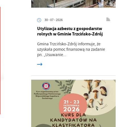
30 - 07 - 2026
Utylizacja azbestu z gospodarstw
rolnych w Gminie Trzcińsko-Zdrój
Gmina Trzcińsko-Zdrój informuje, że
uzyskała pomoc finansową na zadanie
pn. „Usuwanie...