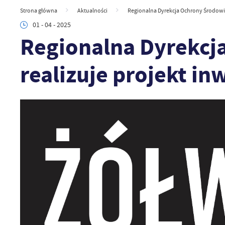
Strona główna
Aktualności
Regionalna Dyrekcja Ochrony Środowisk
01 - 04 - 2025
Regionalna Dyrekcj
realizuje projekt in