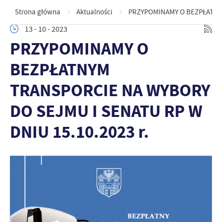
Strona główna
Aktualności
PRZYPOMINAMY O BEZPŁATNYM
13 - 10 - 2023
PRZYPOMINAMY O
BEZPŁATNYM
TRANSPORCIE NA WYBORY
DO SEJMU I SENATU RP W
DNIU 15.10.2023 r.