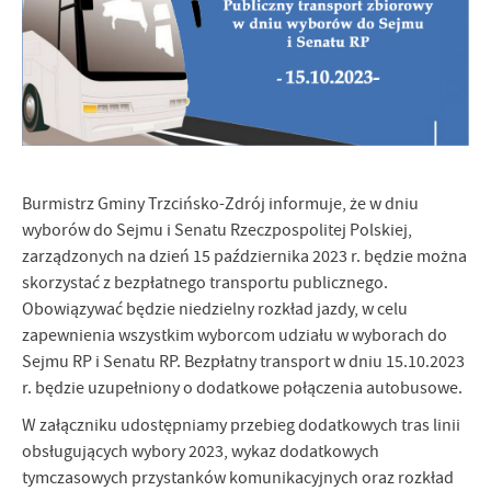
Burmistrz Gminy Trzcińsko-Zdrój informuje, że w dniu
wyborów do Sejmu i Senatu Rzeczpospolitej Polskiej,
zarządzonych na dzień 15 października 2023 r. będzie można
skorzystać z bezpłatnego transportu publicznego.
Obowiązywać będzie niedzielny rozkład jazdy, w celu
zapewnienia wszystkim wyborcom udziału w wyborach do
Sejmu RP i Senatu RP. Bezpłatny transport w dniu 15.10.2023
r. będzie uzupełniony o dodatkowe połączenia autobusowe.
W załączniku udostępniamy przebieg dodatkowych tras linii
obsługujących wybory 2023, wykaz dodatkowych
tymczasowych przystanków komunikacyjnych oraz rozkład