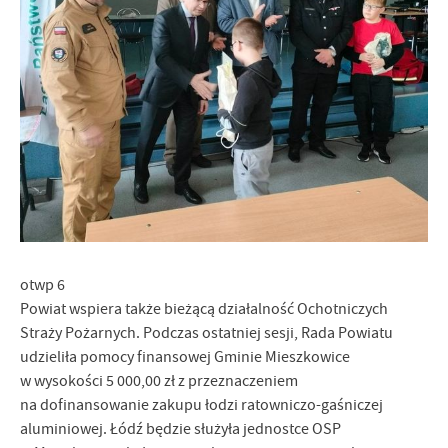
otwp 6
Powiat wspiera także bieżącą działalność Ochotniczych
Straży Pożarnych. Podczas ostatniej sesji, Rada Powiatu
udzieliła pomocy finansowej Gminie Mieszkowice
w wysokości 5 000,00 zł z przeznaczeniem
na dofinansowanie zakupu łodzi ratowniczo-gaśniczej
aluminiowej. Łódź będzie służyła jednostce OSP