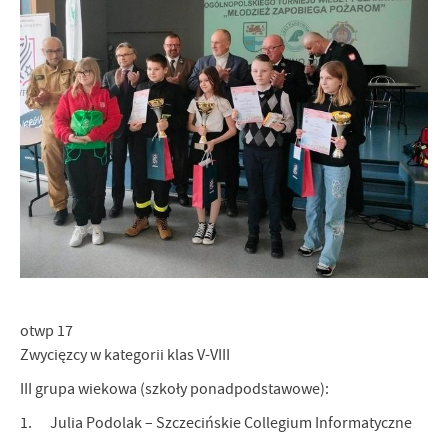
otwp 17
Zwycięzcy w kategorii klas V-VIII
III grupa wiekowa (szkoły ponadpodstawowe):
1. Julia Podolak – Szczecińskie Collegium Informatyczne