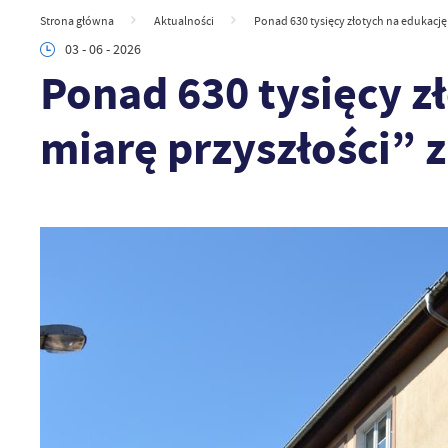
Strona główna
Aktualności
Ponad 630 tysięcy złotych na edukację
03 - 06 - 2026
Ponad 630 tysięcy z
miarę przyszłości”