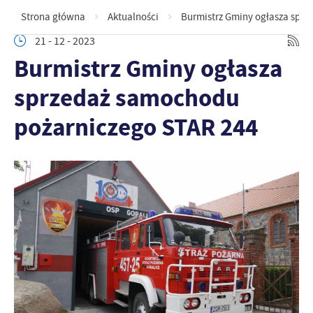
Strona główna
Aktualności
Burmistrz Gminy ogłasza sprz
21 - 12 - 2023
Burmistrz Gminy ogłasza
sprzedaż samochodu
pożarniczego STAR 244