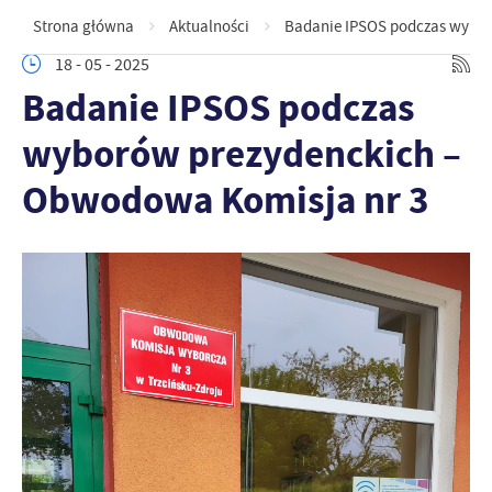
Strona główna
Aktualności
Badanie IPSOS podczas wybor
18 - 05 - 2025
Badanie IPSOS podczas
wyborów prezydenckich –
Obwodowa Komisja nr 3