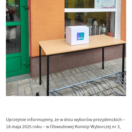
Uprzejmie informujemy, że w dniu wyborów prezydenckich –
18 maja 2025 roku – w Obwodowej Komisji Wyborczej nr 3,