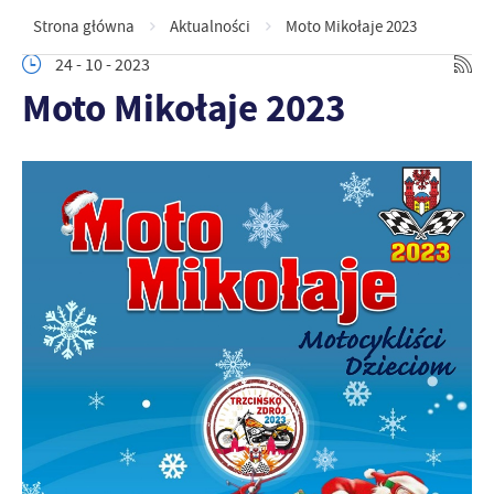
Strona główna
Aktualności
Moto Mikołaje 2023
24 - 10 - 2023
Moto Mikołaje 2023